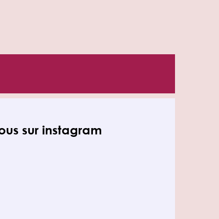
nous sur instagram