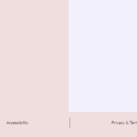
Accessibility
Privacy & Ter